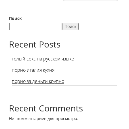
Поиск
Поиск
Recent Posts
голый секс на русском языке
порно италия кухня
порно за деньги крупно
Recent Comments
Нет комментариев для просмотра.