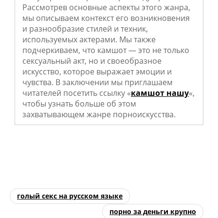
Рассмотрев основные аспекты этого жанра,
мы описываем контекст его возникновения
и разнообразие стилей и техник,
используемых актерами. Мы также
подчеркиваем, что камшот — это не только
сексуальный акт, но и своеобразное
искусство, которое выражает эмоции и
чувства. В заключении мы приглашаем
читателей посетить ссылку «
камшот нашу
«,
чтобы узнать больше об этом
захватывающем жанре порноискусства.
голый секс на русском языке
порно за деньги крупно